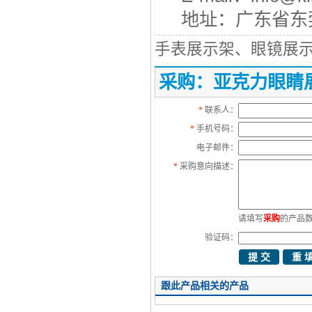
地址：广东省东
手表展示架、眼镜展
采购：亚克力眼睛
*
联系人：
*
手机号码：
电子邮件：
*
采购意向描述：
请填写
采购
的产品
验证码：
跟此产品相关的产品