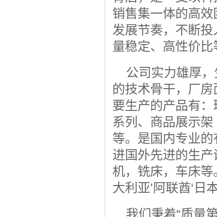
销售集一体的高效
发展节奏，不断投
量稳定、高性价比
公司实力雄厚，
的技术骨干，厂房面
要生产的产品有：
系列、商品展示架
等。是国内专业的
进国外先进的生产
机，铣床，车床等
大利亚’阿联酋‘
我们秉着“质量