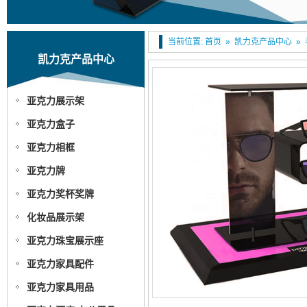
当前位置:
首页
»
凯力克产品中心
»
凯力克产品中心
亚克力展示架
亚克力盒子
亚克力相框
亚克力牌
亚克力奖杯奖牌
化妆品展示架
亚克力珠宝展示座
亚克力家具配件
亚克力家具用品