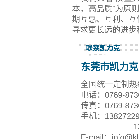
本，高品质”为原
期互惠、互利、互
寻求更长远的进步
东莞市凯力克
全国统一定制热
电话：0769-873
传真：0769-873
手机：138272
139294
E-mail：info@k