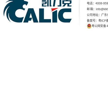
电话：4008-959
邮 箱：info@klk
公司地址：广东
备案号：粤ICP备
粤公网安备 44