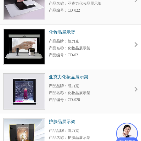
材 质：亚克力
产品名称：亚克力化妆品展示架
产品编号：CD-022
产品大小：定制
产品颜色：定制
包装规格：定制
化妆品展示架
细节调整：可以
产品品牌：凯力克
材 质：亚克力
产品名称：化妆品展示架
产品编号：CD-021
产品大小：定制
产品颜色：定制
包装规格：定制
亚克力化妆品展示架
细节调整：可以
产品品牌：凯力克
材 质：亚克力
产品名称：化妆品展示架
产品编号：CD-020
产品大小：定制
产品颜色：定制
包装规格：定制
护肤品展示架
细节调整：可以
产品品牌：凯力克
材 质：亚克力
产品名称：护肤品展示架