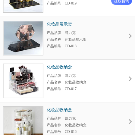
产品编号：CD-019
产品大小：定制
产品颜色：定制
包装规格：定制
化妆品展示架
细节调整：可以
产品品牌：凯力克
材 质：亚克力
产品名称：化妆品展示架
产品编号：CD-018
产品大小：定制
产品颜色：定制
包装规格：定制
化妆品收纳盒
细节调整：可以
产品品牌：凯力克
材 质：亚克力
产品名称：化妆品收纳盒
产品编号：CD-017
产品大小：定制
产品颜色：定制
包装规格：定制
化妆品收纳盒
细节调整：可以
产品品牌：凯力克
材 质：亚克力
产品名称：化妆品收纳盒
产品编号：CD-016