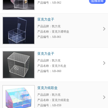
产品编号：AB-062
产品大小：定制
产品颜色：定制
包装规格：定制
亚克力盒子
细节调整：可以
产品品牌：凯力克
材 质：亚克力
产品名称：亚克力透明盒
产品编号：AB-061
产品大小：定制
产品颜色：定制
包装规格：定制
亚克力盒子
细节调整：可以
产品品牌：凯力克
材 质：亚克力
产品名称：亚克力礼盒
产品编号：AB-060
产品大小：定制
产品颜色：定制
包装规格：定制
亚克力炫彩盒
细节调整：可以
产品品牌：凯力克
材 质：亚克力
产品名称：亚克力炫彩盒
产品编号：AB-059