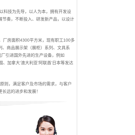
支以科技为先导，以人为本，拥有开发设
展节奏，不断投入、研发新产品，以设计
厂房面积4300平方米，现有职工100多
列、商品展示架（展柜）系列、文具系
我厂引进国外先进的生产设备，例如
、加拿大‘澳大利亚’阿联酋‘日本等发达
为原则，满足客户及市场的需求，与客户
更长远的进步和发展！