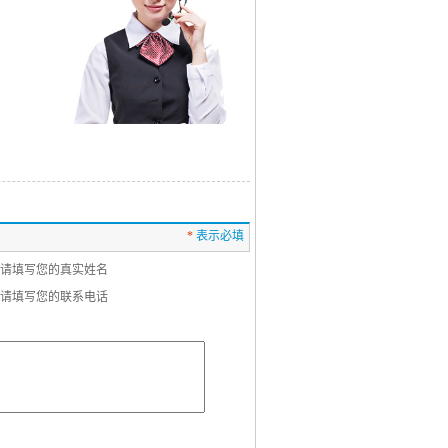
*
表示必填
请填写您的真实姓名
请填写您的联系电话