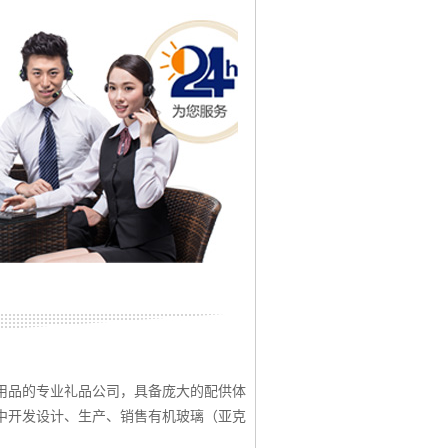
用品的专业礼品公司，具备庞大的配供体
中开发设计、生产、销售有机玻璃（亚克