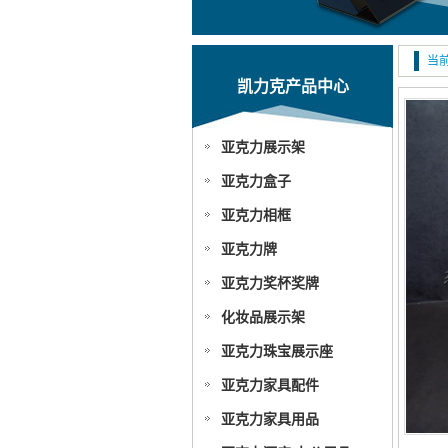
当前
凯力克产品中心
亚克力展示架
亚克力盒子
亚克力相框
亚克力牌
亚克力奖杯奖牌
化妆品展示架
亚克力珠宝展示座
亚克力家具配件
亚克力家具用品