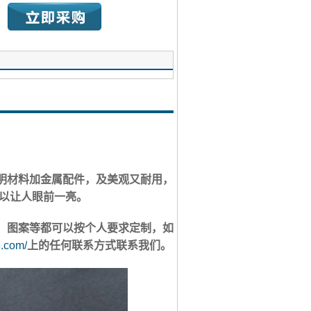
明材料加金属配件，及美观又耐用，
以让人眼前一亮。
、图案等都可以按个人要求定制，如
8.com/
上的任何联系方式联系我们。