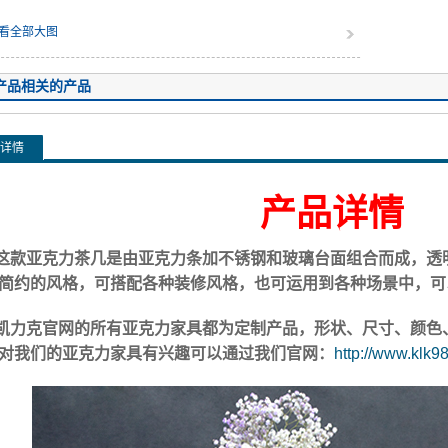
看全部大图
产品相关的产品
详情
产品详情
这款亚克力茶几是由亚克力条加不锈钢和玻璃台面组合而成，透
简约的风格，可搭配各种装修风格，也可运用到各种场景中，可
凯力克官网的所有亚克力家具都为定制产品，形状、尺寸、颜色
对我们的亚克力家具有兴趣可以通过我们官网：
http://www.klk9