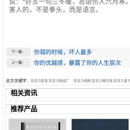
说：“好言一句三冬暖，恶语伤人六月寒
害人的，不是拳头，而是语言。
你弱的时候，坏人最多
下一篇：
你的优越感，暴露了你的人生层次
上一篇：
此文关键字：
亚克力家具;亚克力制品厂
亚克力相框;亚克力展示架;亚克力盒子
相关资讯
推荐产品