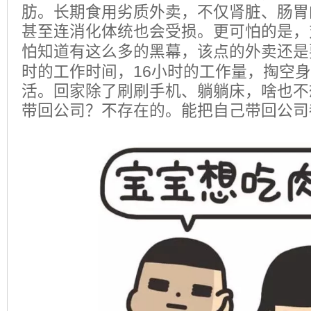
肪。长期食用劣质外卖，不仅肾脏、肠胃
甚至连消化体统也会受损。更可怕的是，
怕知道有这么多的黑幕，该点的外卖还是
16
时的工作时间，
小时的工作量，掏空身
活。回家除了刷刷手机、躺躺床，啥也不
带回公司？不存在的。
能把自己带回公司