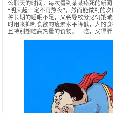
公聊天的时间；每次看到某某瘁死的新闻
“明天起一定不再熬夜”，然而能做到的
种长期的睡眠不足，又会导致分泌饥饿激
时用来抑制食欲的瘦素水平降低，人的食
且特别想吃高热量的食物。一吃，又得胖