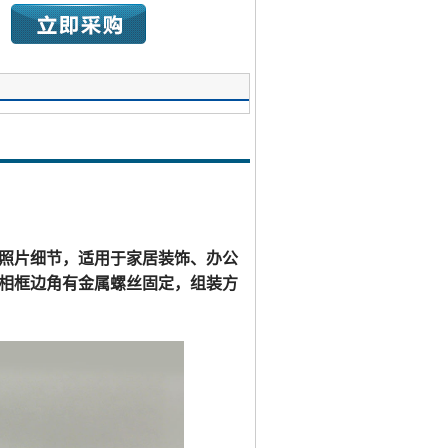
照片细节，适用于家居装饰、办公
相框边角有金属螺丝固定，组装方