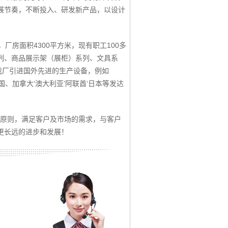
展节奏，不断投入、研发新产品，以设计
厂房面积4300平方米，现有职工100多
列、商品展示架（展柜）系列、文具系
我厂引进国外先进的生产设备，例如
、加拿大‘澳大利亚’阿联酋‘日本等发达
为原则，满足客户及市场的需求，与客户
更长远的进步和发展！