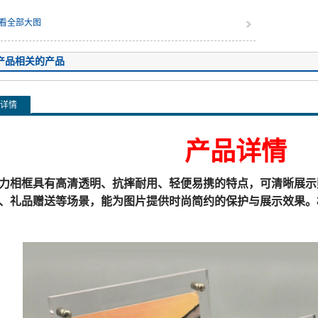
看全部大图
产品相关的产品
详情
产品详情
力相框具有高清透明、抗摔耐用、轻便易携的特点，可清晰展示
、礼品赠送等场景，能为图片提供时尚简约的保护与展示效果。