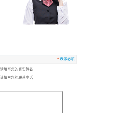
*
表示必填
请填写您的真实姓名
请填写您的联系电话