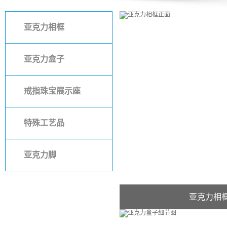
亚克力相框
亚克力盒子
戒指珠宝展示座
特殊工艺品
亚克力脚
亚克力相