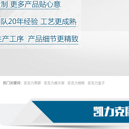
热门关键词：
亚克力凳脚
亚克力展示架
亚克力相框
亚克力盒子