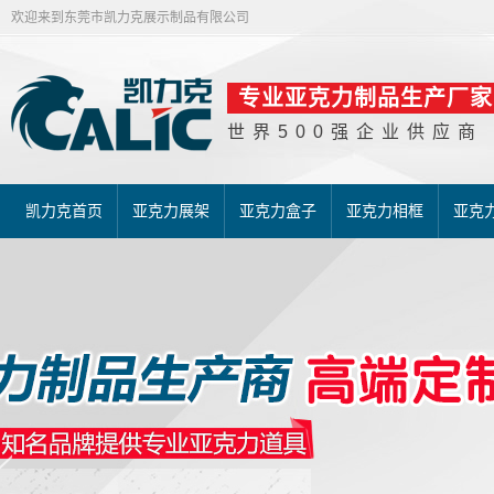
欢迎来到东莞市凯力克展示制品有限公司
专业亚克力制品生产厂家
世界500强企业供应商
凯力克首页
亚克力展架
亚克力盒子
亚克力相框
亚克