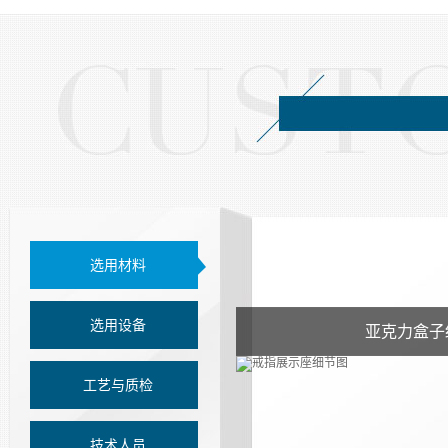
选用材料
选用设备
亚克力盒子
工艺与质检
技术人员