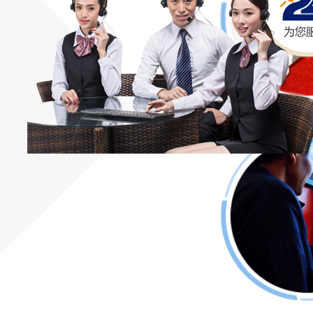
精细化工艺管理，