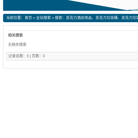
当前位置：
首页
»
全站搜索
» 搜索：亚克力酒店用品、亚克力垃圾桶、亚克力垃
相关搜索
无相关搜索
记录总数：0 | 页数：0