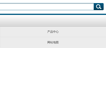
产品中心
网站地图