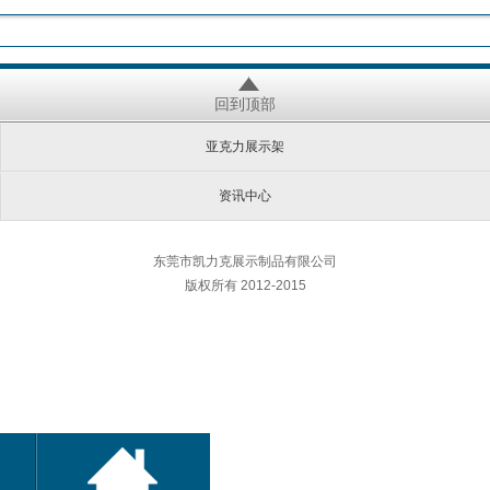
回到顶部
亚克力展示架
资讯中心
东莞市凯力克展示制品有限公司
版权所有 2012-2015