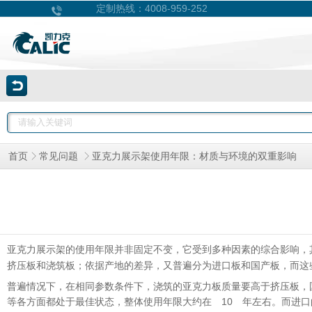
4008-959-252
定制热线：
亚克力展示架使用年限：材质与环境的双重影响
首页
常见问题
的使用年限并非固定不变，它受到多种因素的综合影响，
亚克力展示架
挤压板和浇筑板；依据产地的差异，又普遍分为进口板和国产板，而这
普遍情况下，在相同参数条件下，浇筑的亚克力板质量要高于挤压板，
等各方面都处于最佳状态，整体使用年限大约在 10 年左右。而进口