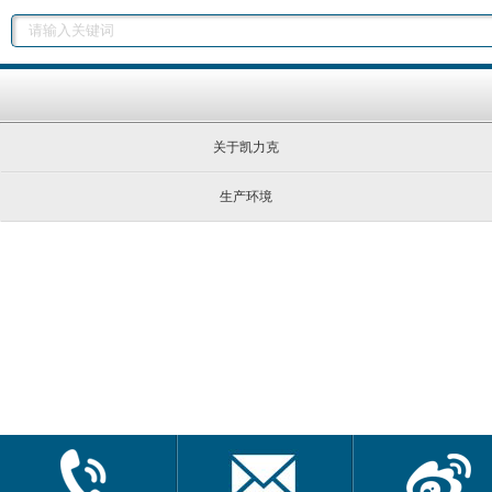
关于凯力克
生产环境