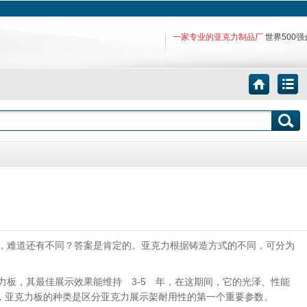
一家专业的亚克力制品厂
世界500
，难道还有不同？答案是肯定的。
亚克力根据铸造方式的不同，可分为
板，其最佳展示效果能维持 3-5 年，在这期间，它的光泽、性能
以，亚克力板的种类是区分亚克力展示架耐用性的第一个重要参数。