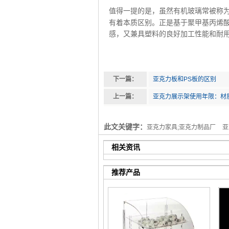
值得一提的是，虽然有机玻璃常被称
有着本质区别。正是基于聚甲基丙烯
感，又兼具塑料的良好加工性能和耐
下一篇：
亚克力板和PS板的区别
上一篇：
亚克力展示架使用年限：材
此文关键字：
亚克力家具;亚克力制品厂
亚
相关资讯
推荐产品