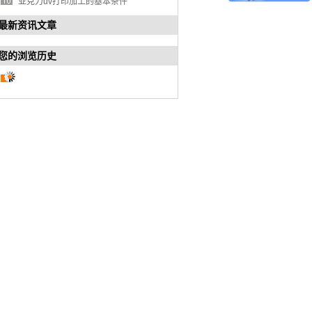
亚克力uv打印加工的基本条件
最新资讯文章
您的浏览历史